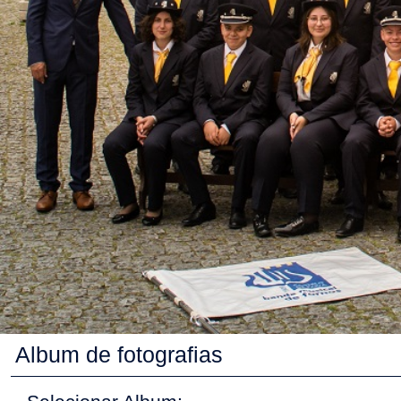
Album de fotografias