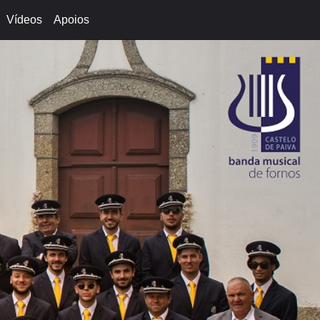
Vídeos
Apoios