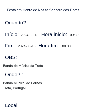
Festa em Honra de Nossa Senhora das Dores
Quando? :
Início:
Hora inicio:
2024-08-18
09:30
Fim:
Hora fim:
2024-08-18
00:00
OBS:
Banda de Música da Trofa
Onde? :
Banda Musical de Fornos
Trofa, Portugal
Local